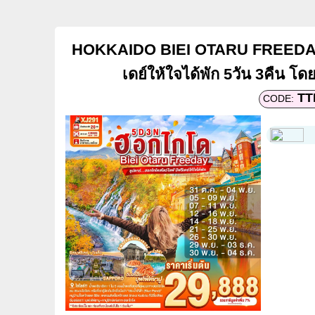
HOKKAIDO BIEI OTARU FREEDAY ซุ
เดย์ให้ใจได้พัก 5วัน 3คืน โ
TT
CODE: