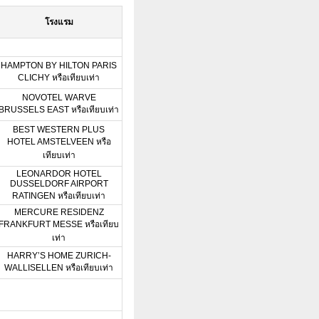
โรงแรม
HAMPTON BY HILTON PARIS
CLICHY หรือเทียบเท่า
NOVOTEL WARVE
BRUSSELS EAST หรือเทียบเท่า
BEST WESTERN PLUS
HOTEL AMSTELVEEN หรือ
เทียบเท่า
LEONARDOR HOTEL
DUSSELDORF AIRPORT
RATINGEN หรือเทียบเท่า
MERCURE RESIDENZ
FRANKFURT MESSE หรือเทียบ
เท่า
HARRY’S HOME ZURICH-
WALLISELLEN หรือเทียบเท่า