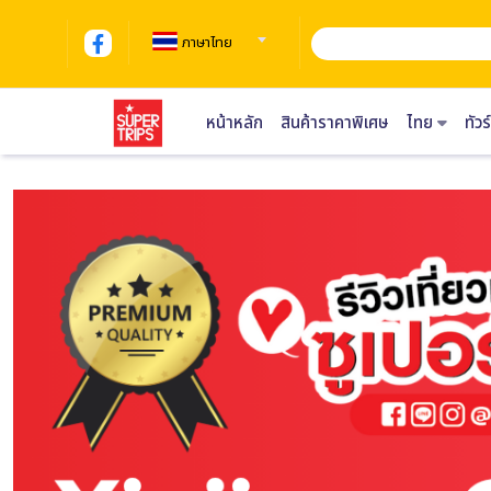
ภาษาไทย
หน้าหลัก
สินค้าราคาพิเศษ
ไทย
ทัว