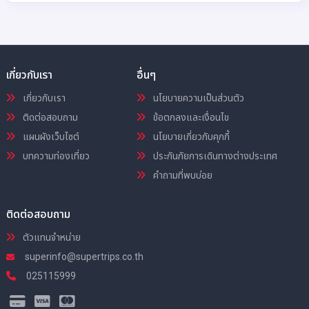
เกี่ยวกับเรา
อื่นๆ
เกี่ยวกับเรา
นโยบายความเป็นส่วนตัว
ติดต่อสอบถาม
ข้อตกลงและเงื่อนไข
แผนผังเว็บไซต์
นโยบายเกี่ยวกับคุกกี้
บทความท่องเที่ยว
ประกันภัยการเดินทางต่างประเทศ
คำถามที่พบบ่อย
ติดต่อสอบถาม
ตัวแทนจำหน่าย
superinfo@supertrips.co.th
025115999