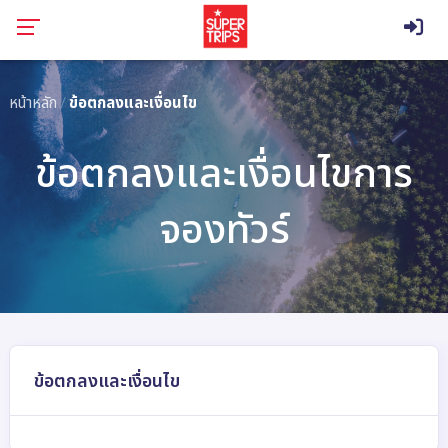
หน้าหลัก
ข้อตกลงและเงื่อนไข
ข้อตกลงและเงื่อนไขการ
จองทัวร์
ข้อตกลงและเงื่อนไข