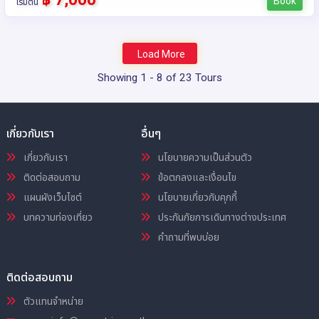
Book
เริ่มต้น
Load More
Showing 1 - 8 of 23 Tours
เกี่ยวกับเรา
อื่นๆ
เกี่ยวกับเรา
นโยบายความเป็นส่วนตัว
ติดต่อสอบถาม
ข้อตกลงและเงื่อนไข
แผนผังเว็บไซต์
นโยบายเกี่ยวกับคุกกี้
บทความท่องเที่ยว
ประกันภัยการเดินทางต่างประเทศ
คำถามที่พบบ่อย
ติดต่อสอบถาม
ตัวแทนจำหน่าย