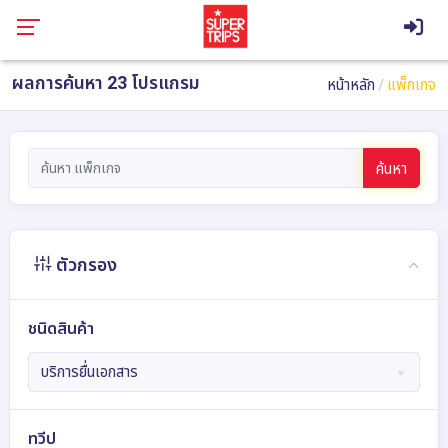
ผลการค้นหา 23 โปรแกรม
หน้าหลัก
แพ็กเกจ
ค้นหา
ตัวกรอง
ชนิดสินค้า
บริการยื่นเอกสาร
ทวีป