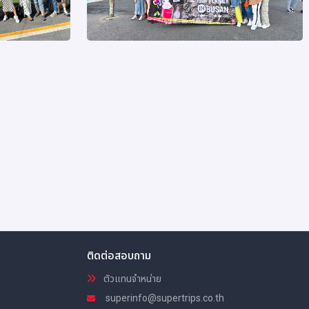
ติดต่อสอบถาม
ตัวแทนจำหน่าย
superinfo@supertrips.co.th