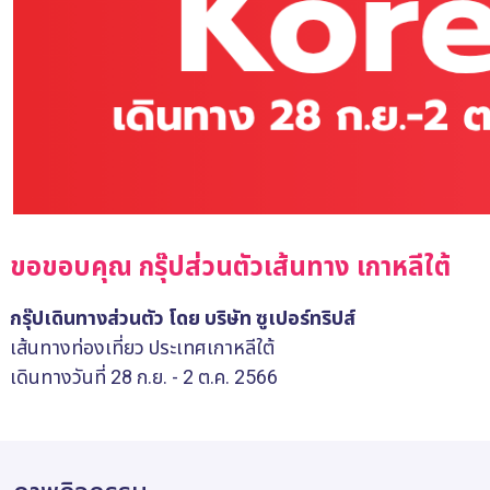
ขอขอบคุณ กรุ๊ปส่วนตัวเส้นทาง เกาหลีใต้
กรุ๊ปเดินทางส่วนตัว โดย บริษัท ซูเปอร์ทริปส์
เส้นทางท่องเที่ยว ประเทศเกาหลีใต้
เดินทางวันที่ 28 ก.ย. - 2 ต.ค. 2566