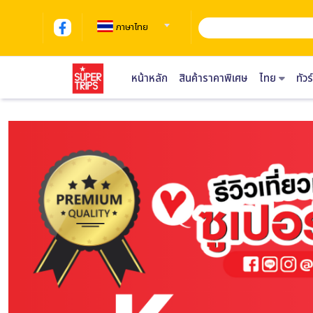
ภาษาไทย
หน้าหลัก
สินค้าราคาพิเศษ
ไทย
ทัว