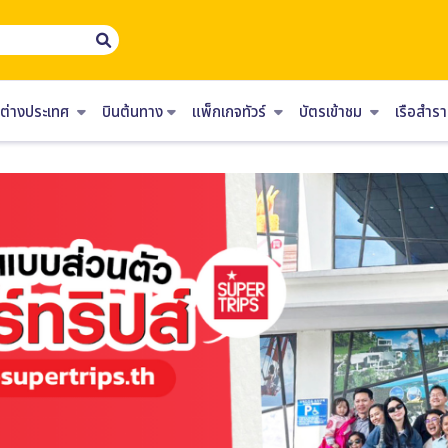
ร์ต่างประเทศ
บินต้นทาง
แพ็กเกจทัวร์
บัตรเข้าชม
เรือสำ