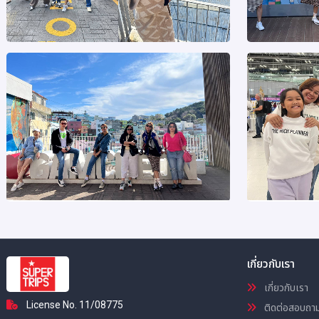
เกี่ยวกับเรา
เกี่ยวกับเรา
License No. 11/08775
ติดต่อสอบถา