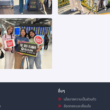
อื่นๆ
นโยบายความเป็นส่วนตัว
ม
ข้อตกลงและเงื่อนไข