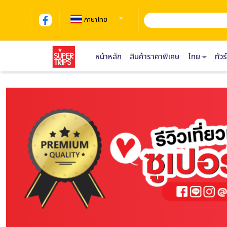
ภาษาไทย
หน้าหลัก
สินค้าราคาพิเศษ
ไทย
ทัว