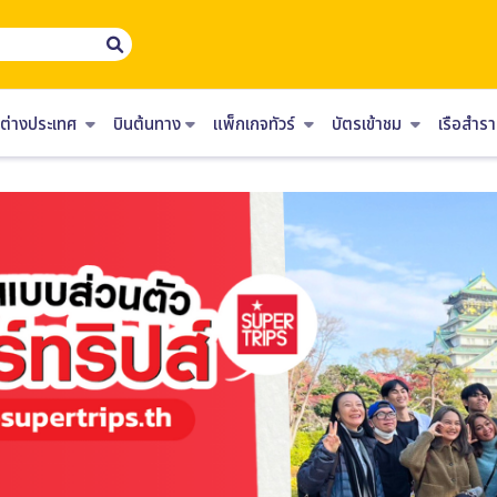
ร์ต่างประเทศ
บินต้นทาง
แพ็กเกจทัวร์
บัตรเข้าชม
เรือสำ