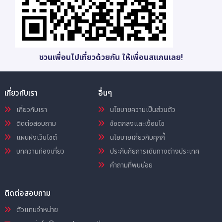
ชวนเพื่อนไปเที่ยวด้วยกัน ให้เพื่อนสแกนเลย!
เกี่ยวกับเรา
อื่นๆ
เกี่ยวกับเรา
นโยบายความเป็นส่วนตัว
ติดต่อสอบถาม
ข้อตกลงและเงื่อนไข
แผนผังเว็บไซต์
นโยบายเกี่ยวกับคุกกี้
บทความท่องเที่ยว
ประกันภัยการเดินทางต่างประเทศ
คำถามที่พบบ่อย
ติดต่อสอบถาม
ตัวแทนจำหน่าย