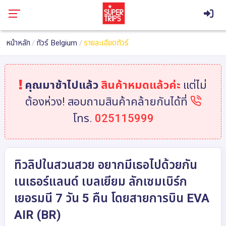
หน้าหลัก
ทัวร์ Belgium
รายละเอียดทัวร์
คุณมาช้าไปแล้ว
สินค้าหมดแล้วค่ะ
แต่ไม่
ต้องห่วง! สอบถามสินค้าคล้ายกันได้ที่
โทร.
025115999
ทิวลิปในสวนสวย อยากมีเธอไปด้วยกัน
เนเธอร์แลนด์ เบลเยียม ลักเซมเบิร์ก
เยอรมนี 7 วัน 5 คืน โดยสายการบิน EVA
AIR (BR)