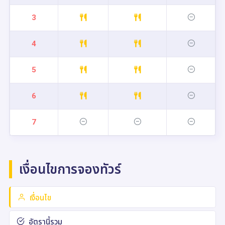
3
4
5
6
7
เงื่อนไขการจองทัวร์
เงื่อนไข
อัตรานี้รวม